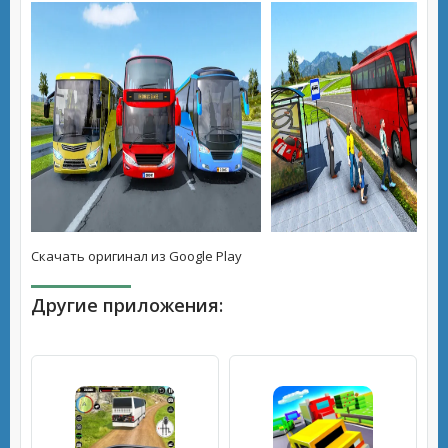
Скачать оригинал из Google Play
Другие приложения: