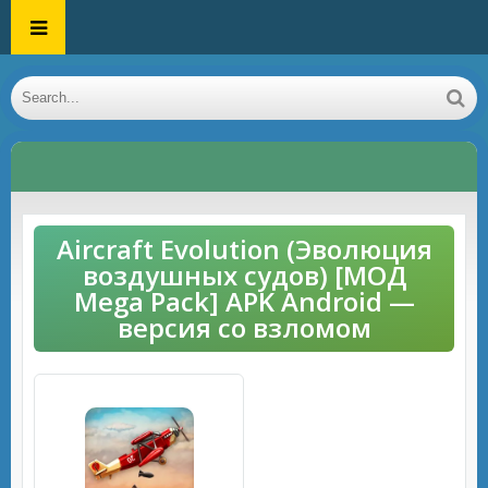
Aircraft Evolution (Эволюция
воздушных судов) [МОД
Mega Pack] APK Android —
версия со взломом