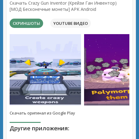
Скачать Crazy Gun Inventor (Крейзи Ган Инвентор)
[МОД Бесконечные монеты] APK Android
СКРИНШОТЫ
YOUTUBE ВИДЕО
Скачать оригинал из Google Play
Другие приложения: