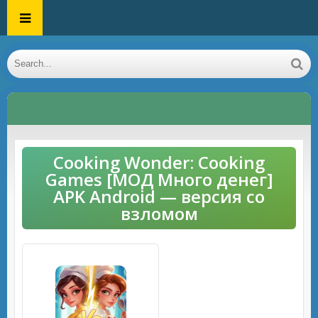
Cooking Wonder: Cooking
Games [МОД Много денег]
APK Android — версия со
взломом