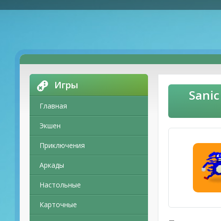
Игры
Sanic
Главная
Экшен
Приключения
Аркады
Настольные
Карточные