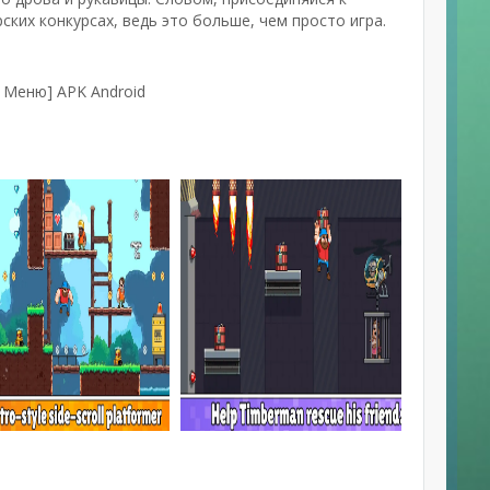
ских конкурсах, ведь это больше, чем просто игра.
 Меню] APK Android