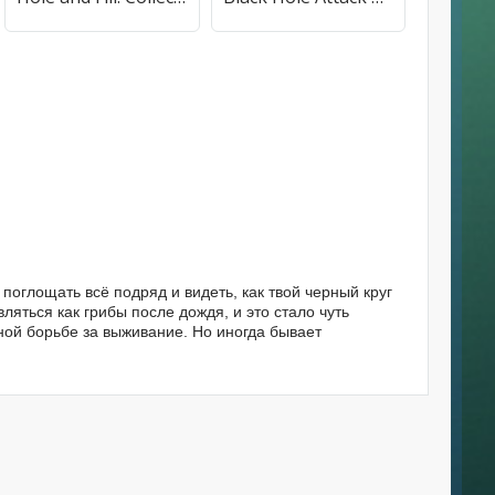
поглощать всё подряд и видеть, как твой черный круг
ляться как грибы после дождя, и это стало чуть
ной борьбе за выживание. Но иногда бывает