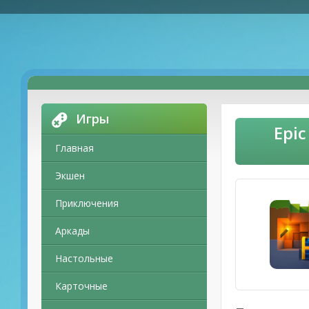
Игры
Epic
Главная
Экшен
Приключения
Аркады
Настольные
Карточные