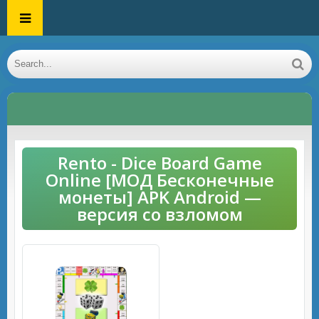
Rento - Dice Board Game
Online [МОД Бесконечные
монеты] APK Android —
версия со взломом