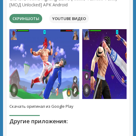
[МОД Unlocked] APK Android
СКРИНШОТЫ
YOUTUBE ВИДЕО
Скачать оригинал из Google Play
Другие приложения: