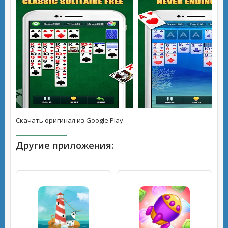
Скачать оригинал из Google Play
Другие приложения: