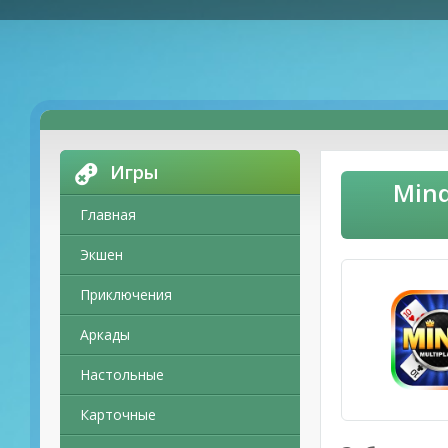
Игры
Mind
Главная
Экшен
Приключения
Аркады
Настольные
Карточные