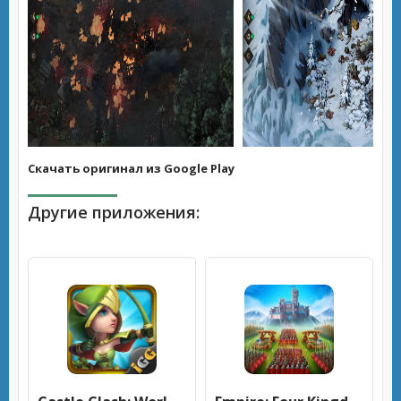
Скачать оригинал из Google Play
Другие приложения: