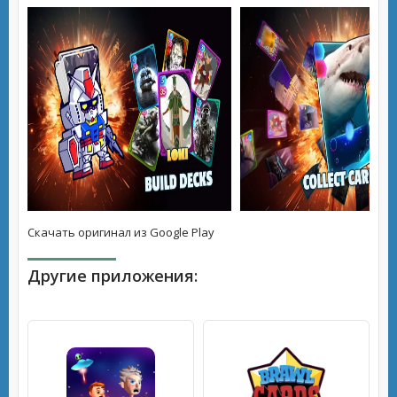
Скачать оригинал из Google Play
Другие приложения: