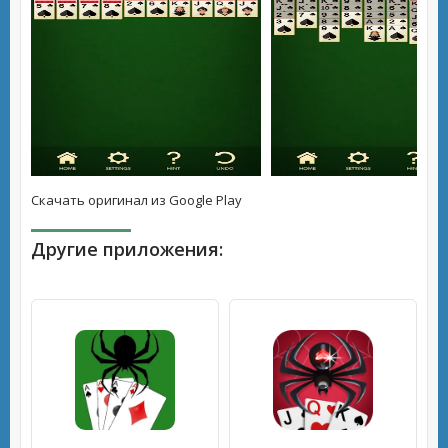
Скачать оригинал из Google Play
Другие приложения: