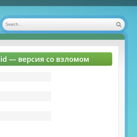
oid — версия со взломом