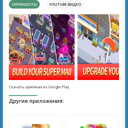
СКРИНШОТЫ
YOUTUBE ВИДЕО
Скачать оригинал из Google Play
Другие приложения: