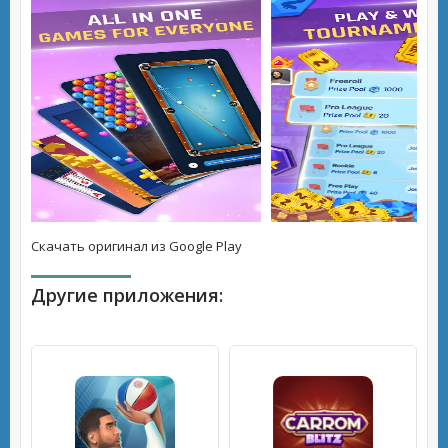
Скачать оригинал из Google Play
Другие приложения: