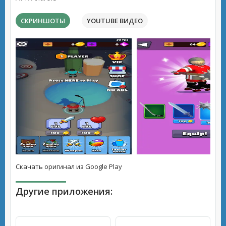
СКРИНШОТЫ
YOUTUBE ВИДЕО
Скачать оригинал из Google Play
Другие приложения: