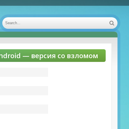
roid — версия со взломом