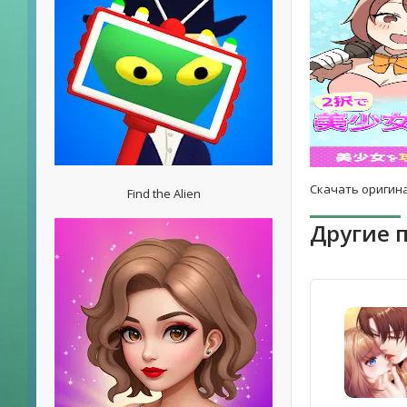
Скачать оригина
Find the Alien
Другие 