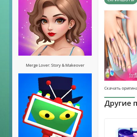
Merge Lover: Story & Makeover
Скачать оригина
Другие 