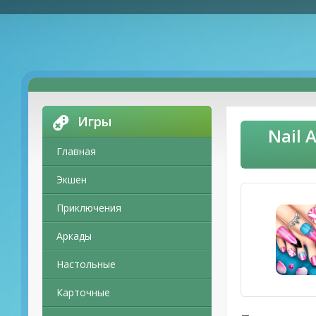
Игры
Nail 
Главная
Экшен
Приключения
Аркады
Настольные
Карточные