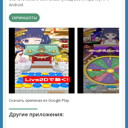
Android
СКРИНШОТЫ
Скачать оригинал из Google Play
Другие приложения: