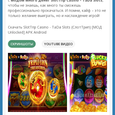
с
модом много денег SlotTrip Casino - TaDa Slots
,
чтобы не знаешь, как много ты сможешь
профессионально прокачаться. И помни, кайф – это не
только желание выиграть, но и наслаждение игрой!
Скачать SlotTrip Casino - TaDa Slots (СлотТрип) [МОД
Unlocked] APK Android
СКРИНШОТЫ
YOUTUBE ВИДЕО