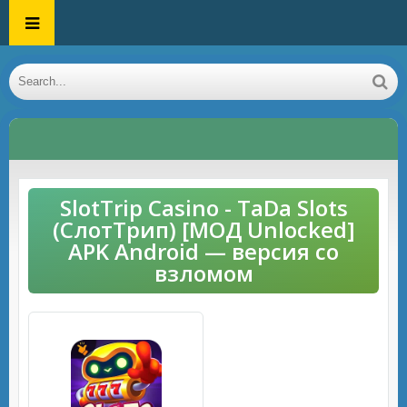
SlotTrip Casino - TaDa Slots
(СлотТрип) [МОД Unlocked]
APK Android — версия со
взломом