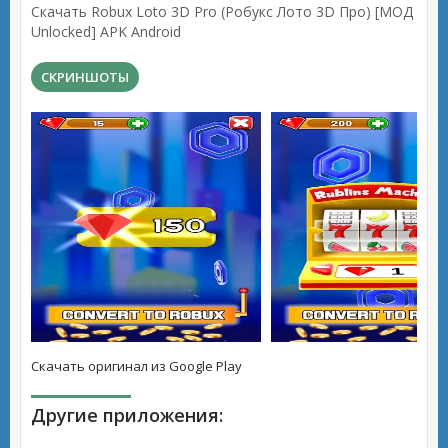
Скачать Robux Loto 3D Pro (Робукс Лото 3D Про) [МОД
Unlocked] APK Android
СКРИНШОТЫ
Скачать оригинал из Google Play
Другие приложения: