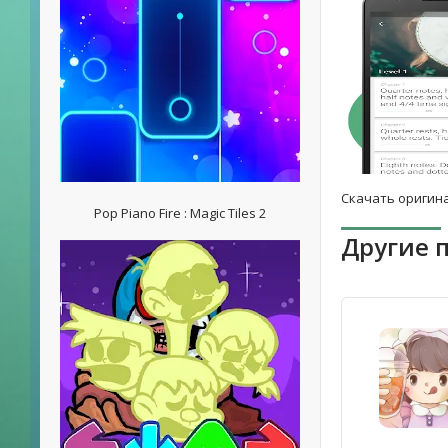
Скачать оригина
Pop Piano Fire : Magic Tiles 2
Другие 