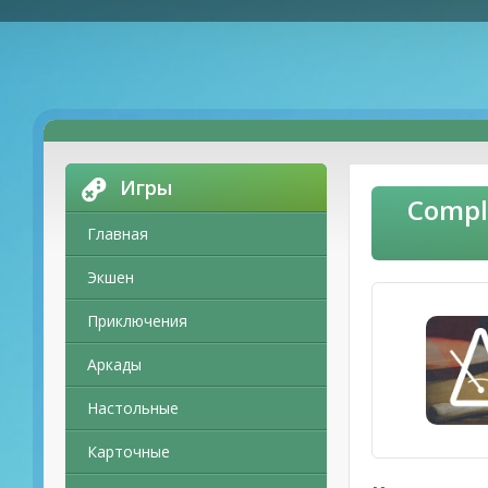
Игры
Compl
Главная
Экшен
Приключения
Аркады
Настольные
Карточные