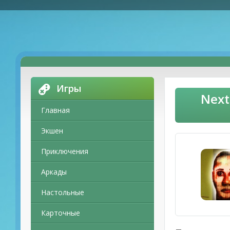
Игры
Next
Главная
Экшен
Приключения
Аркады
Настольные
Карточные