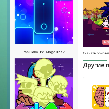
Pop Piano Fire : Magic Tiles 2
Скачать оригина
Другие 