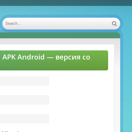
 APK Android — версия со