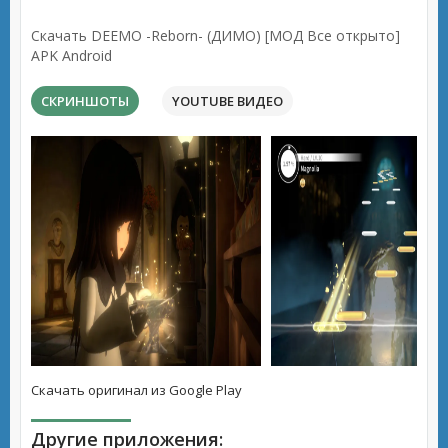
Скачать DEEMO -Reborn- (ДИМО) [МОД Все открыто]
APK Android
СКРИНШОТЫ
YOUTUBE ВИДЕО
Скачать оригинал из Google Play
Другие приложения: