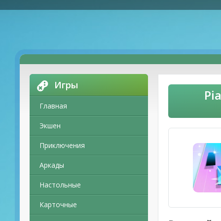
Игры
Pi
Главная
Экшен
Приключения
Аркады
Настольные
Карточные