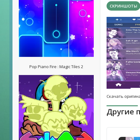
СКРИНШОТЫ
Pop Piano Fire : Magic Tiles 2
Скачать оригина
Другие 