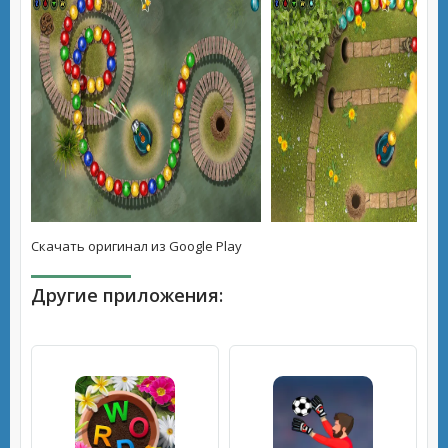
Скачать оригинал из Google Play
Другие приложения: