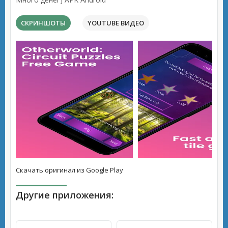
СКРИНШОТЫ
YOUTUBE ВИДЕО
Скачать оригинал из Google Play
Другие приложения: