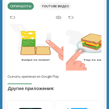
СКРИНШОТЫ
YOUTUBE ВИДЕО
Скачать оригинал из Google Play
Другие приложения: