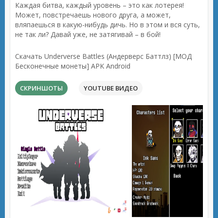
Каждая битва, каждый уровень – это как лотерея!
Может, повстречаешь нового друга, а может,
вляпаешься в какую-нибудь дичь. Но в этом и вся суть,
не так ли? Давай уже, не затягивай – в бой!
Скачать Underverse Battles (Андерверс Баттлз) [МОД
Бесконечные монеты] APK Android
СКРИНШОТЫ
YOUTUBE ВИДЕО