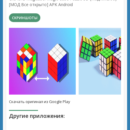
[МОД Все открыто] APK Android
СКРИНШОТЫ
Скачать оригинал из Google Play
Другие приложения: