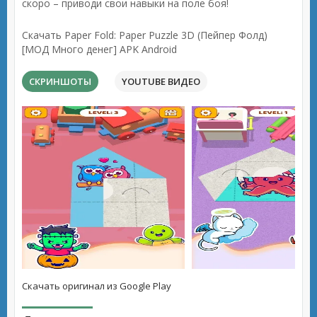
скоро – приводи свои навыки на поле боя!
Скачать Paper Fold: Paper Puzzle 3D (Пейпер Фолд)
[МОД Много денег] APK Android
СКРИНШОТЫ
YOUTUBE ВИДЕО
Скачать оригинал из Google Play