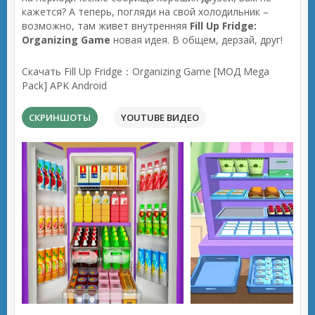
кажется? А теперь, погляди на свой холодильник –
возможно, там живет внутренняя
Fill Up Fridge:
Organizing Game
новая идея. В общем, дерзай, друг!
Скачать Fill Up Fridge：Organizing Game [МОД Mega
Pack] APK Android
СКРИНШОТЫ
YOUTUBE ВИДЕО