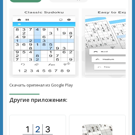
Скачать оригинал из Google Play
Другие приложения: