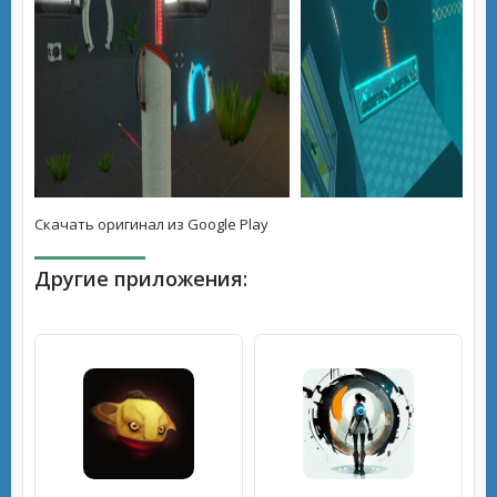
Скачать оригинал из Google Play
Другие приложения: