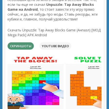
если ты еще не скачал
Unpuzzle: Tap Away Blocks
Game на Android
, то стоит завести эту игру прямо
сейчас, и да, не забудь про моды. Ставь рекорды, жги
кубики и, главное, получай удовольствие!
Скачать Unpuzzle: Tap Away Blocks Game (Анпазл) [МОД
Mega Pack] APK Android
СКРИНШОТЫ
YOUTUBE ВИДЕО