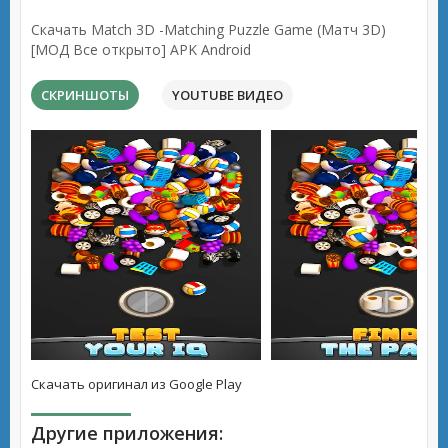
Скачать Match 3D -Matching Puzzle Game (Матч 3D)
[МОД Все открыто] APK Android
СКРИНШОТЫ
YOUTUBE ВИДЕО
Скачать оригинал из Google Play
Другие приложения: