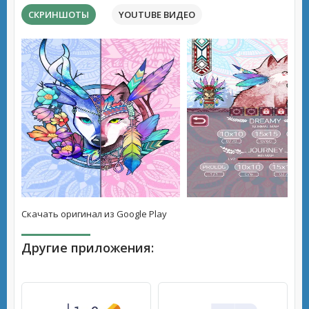
СКРИНШОТЫ
YOUTUBE ВИДЕО
Скачать оригинал из Google Play
Другие приложения: