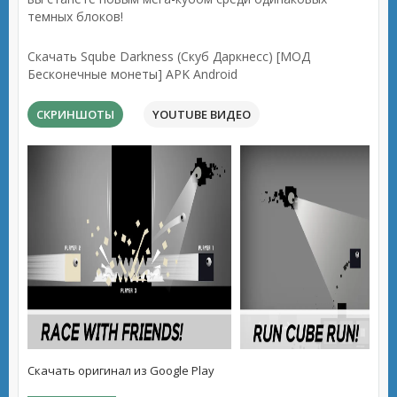
темных блоков!
Скачать Sqube Darkness (Скуб Даркнесс) [МОД
Бесконечные монеты] APK Android
СКРИНШОТЫ
YOUTUBE ВИДЕО
Скачать оригинал из Google Play