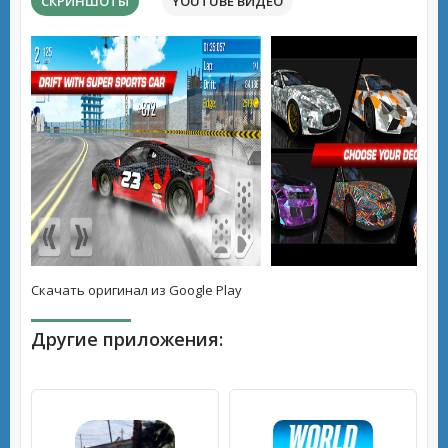
СКРИНШОТЫ
YOUTUBE ВИДЕО
Скачать оригинал из Google Play
Другие приложения: