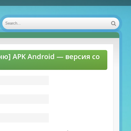
 APK Android — версия со