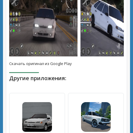
Скачать оригинал из Google Play
Другие приложения: