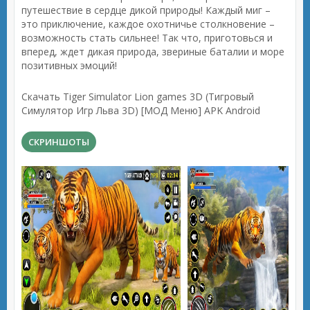
путешествие в сердце дикой природы! Каждый миг –
это приключение, каждое охотничье столкновение –
возможность стать сильнее! Так что, приготовься и
вперед, ждет дикая природа, звериные баталии и море
позитивных эмоций!
Скачать Tiger Simulator Lion games 3D (Тигровый
Симулятор Игр Льва 3D) [МОД Меню] APK Android
СКРИНШОТЫ