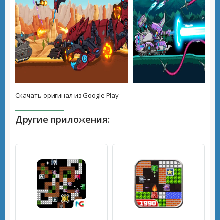
Скачать оригинал из Google Play
Другие приложения: