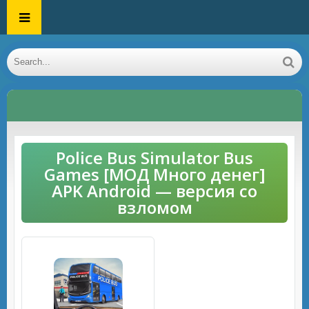
Police Bus Simulator Bus
Games [МОД Много денег]
APK Android — версия со
взломом