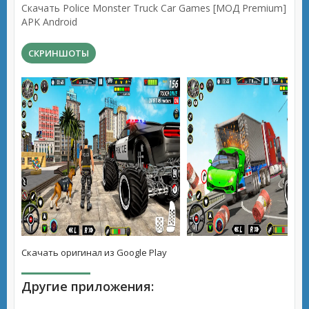
Скачать Police Monster Truck Car Games [МОД Premium]
APK Android
СКРИНШОТЫ
Скачать оригинал из Google Play
Другие приложения: