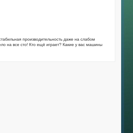
р стабильная производительность даже на слабом
ло на все сто! Кто ещё играет? Какие у вас машины