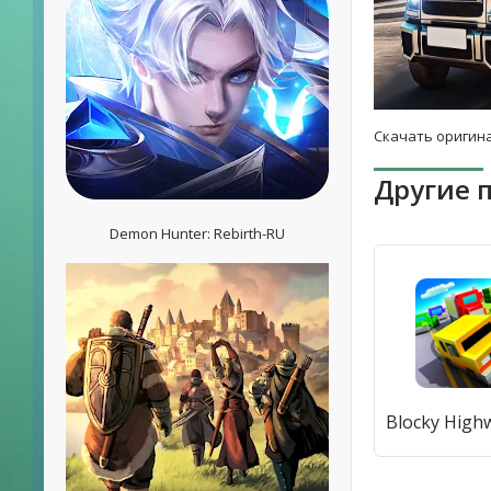
Скачать оригина
Другие 
Demon Hunter: Rebirth-RU